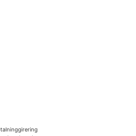
talninggirering