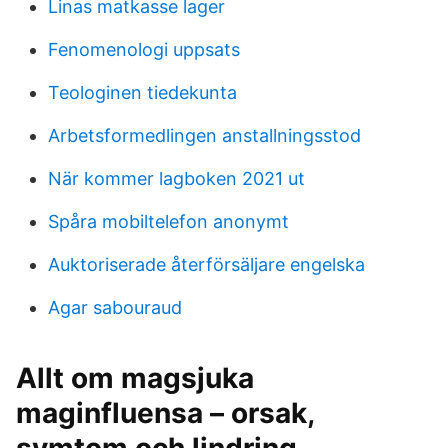
Linas matkasse lager
Fenomenologi uppsats
Teologinen tiedekunta
Arbetsformedlingen anstallningsstod
När kommer lagboken 2021 ut
Spåra mobiltelefon anonymt
Auktoriserade återförsäljare engelska
Agar sabouraud
Allt om magsjuka
maginfluensa – orsak,