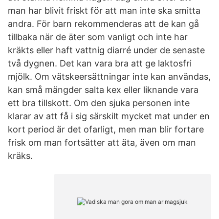
man har blivit friskt för att man inte ska smitta
andra. För barn rekommenderas att de kan gå
tillbaka när de äter som vanligt och inte har
kräkts eller haft vattnig diarré under de senaste
två dygnen. Det kan vara bra att ge laktosfri
mjölk. Om vätskeersättningar inte kan användas,
kan små mängder salta kex eller liknande vara
ett bra tillskott. Om den sjuka personen inte
klarar av att få i sig särskilt mycket mat under en
kort period är det ofarligt, men man blir fortare
frisk om man fortsätter att äta, även om man
kräks.