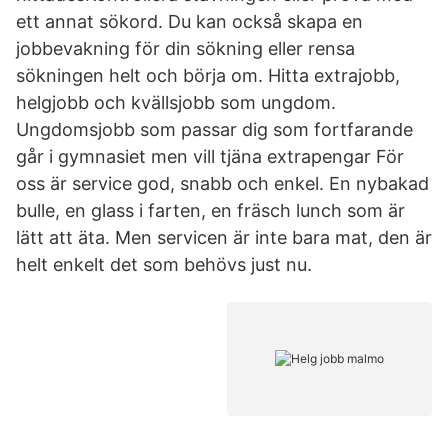
ett annat sökord. Du kan också skapa en
jobbevakning för din sökning eller rensa
sökningen helt och börja om. Hitta extrajobb,
helgjobb och kvällsjobb som ungdom.
Ungdomsjobb som passar dig som fortfarande
går i gymnasiet men vill tjäna extrapengar För
oss är service god, snabb och enkel. En nybakad
bulle, en glass i farten, en fräsch lunch som är
lätt att äta. Men servicen är inte bara mat, den är
helt enkelt det som behövs just nu.