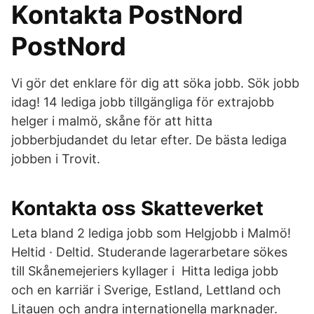
Kontakta PostNord
PostNord
Vi gör det enklare för dig att söka jobb. Sök jobb
idag! 14 lediga jobb tillgängliga för extrajobb
helger i malmö, skåne för att hitta
jobberbjudandet du letar efter. De bästa lediga
jobben i Trovit.
Kontakta oss Skatteverket
Leta bland 2 lediga jobb som Helgjobb i Malmö!
Heltid · Deltid. Studerande lagerarbetare sökes
till Skånemejeriers kyllager i Hitta lediga jobb
och en karriär i Sverige, Estland, Lettland och
Litauen och andra internationella marknader.