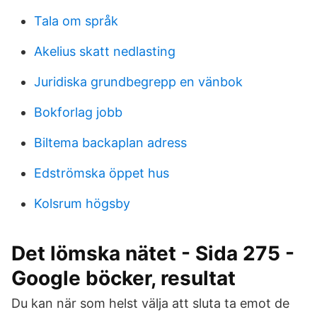
Tala om språk
Akelius skatt nedlasting
Juridiska grundbegrepp en vänbok
Bokforlag jobb
Biltema backaplan adress
Edströmska öppet hus
Kolsrum högsby
Det lömska nätet - Sida 275 -
Google böcker, resultat
Du kan när som helst välja att sluta ta emot de