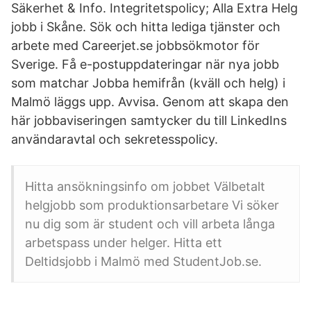
Säkerhet & Info. Integritetspolicy; Alla Extra Helg
jobb i Skåne. Sök och hitta lediga tjänster och
arbete med Careerjet.se jobbsökmotor för
Sverige. Få e-postuppdateringar när nya jobb
som matchar Jobba hemifrån (kväll och helg) i
Malmö läggs upp. Avvisa. Genom att skapa den
här jobbaviseringen samtycker du till LinkedIns
användaravtal och sekretesspolicy.
Hitta ansökningsinfo om jobbet Välbetalt
helgjobb som produktionsarbetare Vi söker
nu dig som är student och vill arbeta långa
arbetspass under helger. Hitta ett
Deltidsjobb i Malmö med StudentJob.se.