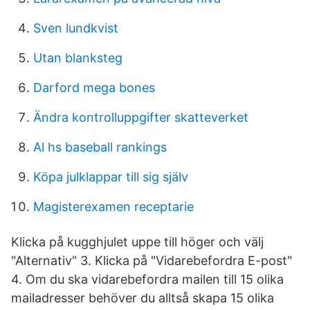
Sven lundkvist
Utan blanksteg
Darford mega bones
Ändra kontrolluppgifter skatteverket
Al hs baseball rankings
Köpa julklappar till sig själv
Magisterexamen receptarie
Klicka på kugghjulet uppe till höger och välj
"Alternativ" 3. Klicka på "Vidarebefordra E-post"
4. Om du ska vidarebefordra mailen till 15 olika
mailadresser behöver du alltså skapa 15 olika