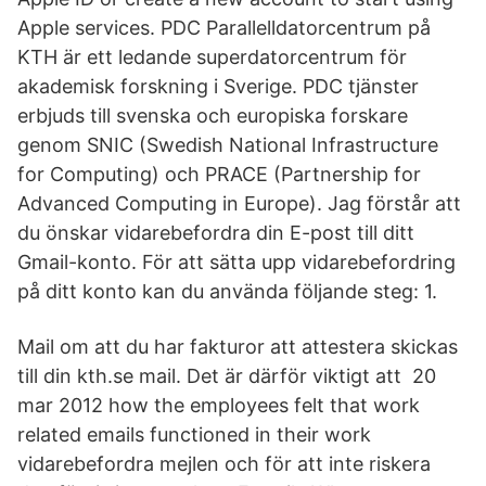
Apple services. PDC Parallelldatorcentrum på
KTH är ett ledande superdatorcentrum för
akademisk forskning i Sverige. PDC tjänster
erbjuds till svenska och europiska forskare
genom SNIC (Swedish National Infrastructure
for Computing) och PRACE (Partnership for
Advanced Computing in Europe). Jag förstår att
du önskar vidarebefordra din E-post till ditt
Gmail-konto. För att sätta upp vidarebefordring
på ditt konto kan du använda följande steg: 1.
Mail om att du har fakturor att attestera skickas
till din kth.se mail. Det är därför viktigt att 20
mar 2012 how the employees felt that work
related emails functioned in their work
vidarebefordra mejlen och för att inte riskera